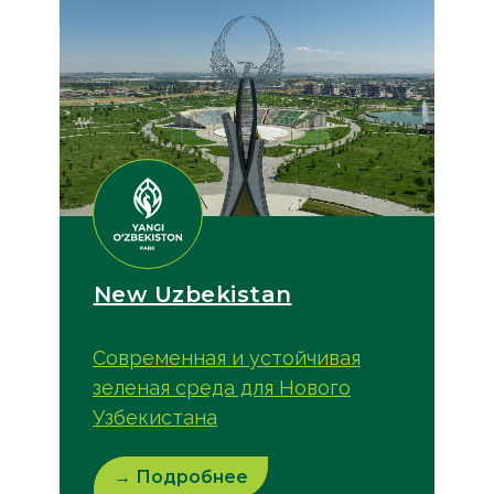
New Uzbekistan
Современная и устойчивая
зеленая среда для Нового
Узбекистана
→ Подробнее