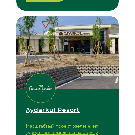
Aydarkul Resort
Масштабный проект озеленения
курортного комплекса на берегу