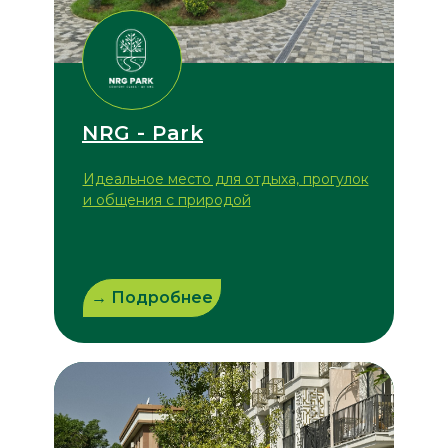
NRG - Park
Идеальное место для отдыха, прогулок
и общения с природой
→ Подробнее