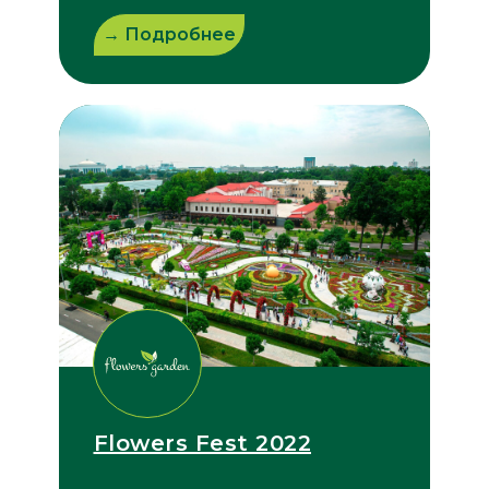
→ Подробнее
Flowers Fest 2022