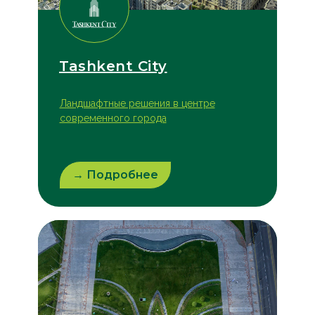
Tashkent City
Ландшафтные решения в центре
современного города
→ Подробнее