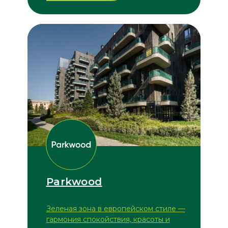
Parkwood
Зеленая зона в европейском стиле —
гармония спокойствия, красоты и