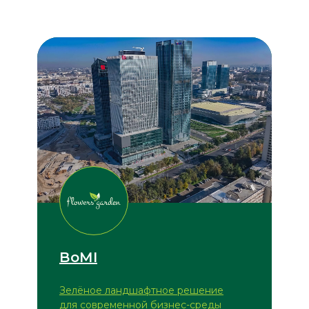
BoMI
Зелёное ландшафтное решение
для современной бизнес-среды