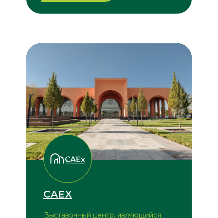
CAEX
Выставочный центр, являющийся