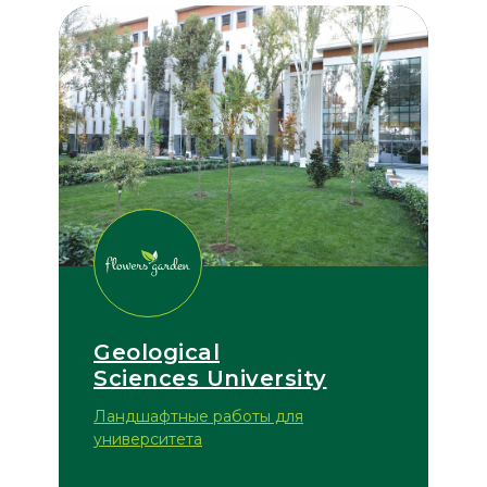
Geological
Sciences University
Ландшафтные работы для
университета