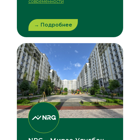
современности
→ Подробнее