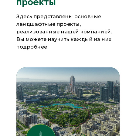
проекты
Здесь представлены основные
ландшафтные проекты,
реализованные нашей компанией.
Вы можете изучить каждый из них
подробнее.