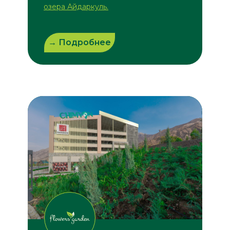
озера Айдаркуль.
→ Подробнее