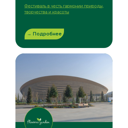
Фестиваль в честь гармонии природы,
творчества и красоты
→ Подробнее