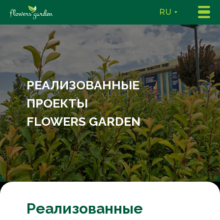
RU
РЕАЛИЗОВАННЫЕ
ПРОЕКТЫ
FLOWERS GARDEN
Реализованные