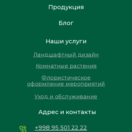
Продукция
Блог
Наши услуги
Ландшафтный дизайн
Комнатные растения
Флористическое
оформление мероприятий
Уход и обслуживание
Адрес и контакты
+998 95 501 22 22