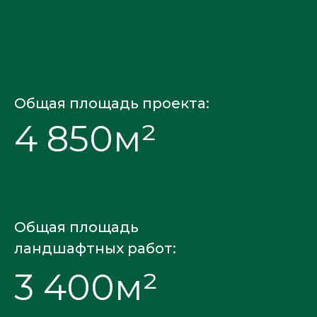
Общая площадь проекта:
4 850м²
Общая площадь
ландшафтных работ:
3 400м²