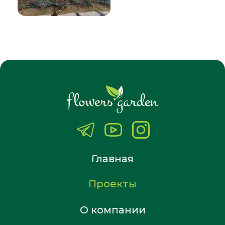
Главная
Проекты
О компании