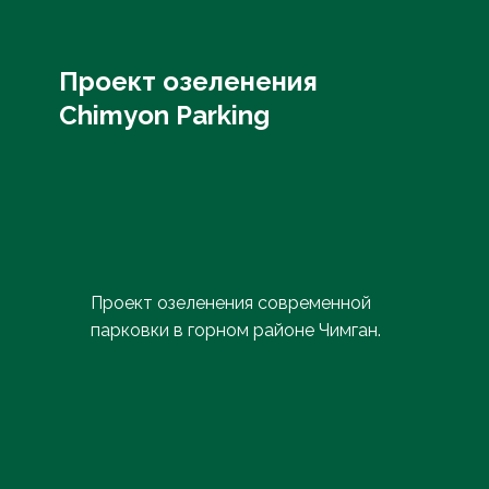
Проект озеленения
Chimyon Parking
Проект озеленения современной
парковки в горном районе Чимган.