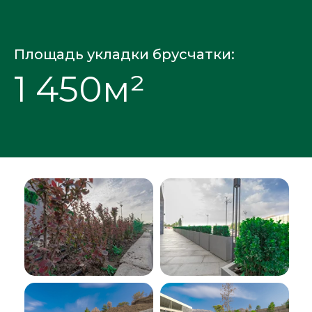
Площадь укладки брусчатки:
1 450м²