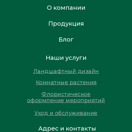
О компании
Продукция
Блог
Наши услуги
Ландшафтный дизайн
Комнатные растения
Флористическое
оформление мероприятий
Уход и обслуживание
Адрес и контакты