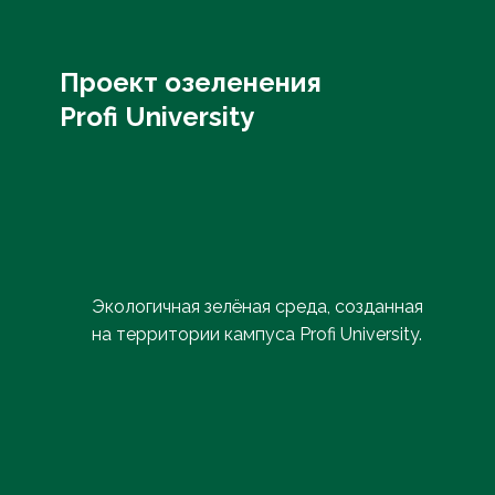
Проект озеленения
Profi University
Экологичная зелёная среда, созданная
на территории кампуса Profi University.