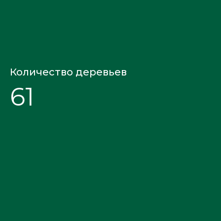
Количество деревьев
61