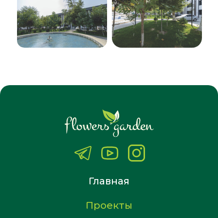
Главная
Проекты