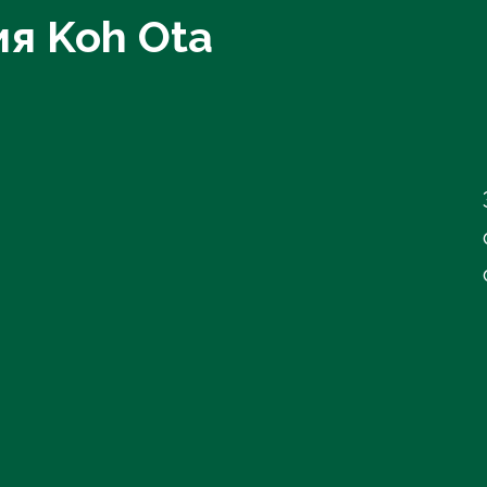
я Koh Ota