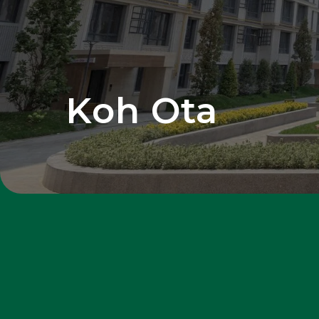
Koh Ota