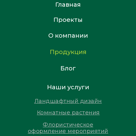
Главная
Проекты
О компании
Продукция
Блог
Наши услуги
Ландшафтный дизайн
Комнатные растения
Флористическое
оформление мероприятий