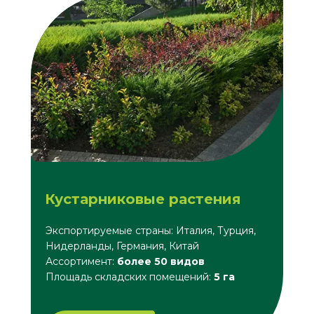
Кустарниковые растения
Экспортируемые страны: Италия, Турция,
Нидерланды, Германия, Китай
Ассортимент:
более 50 видов
Площадь складских помещений:
5 га