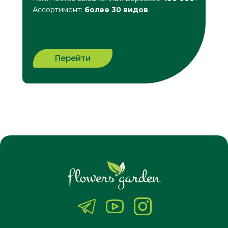
Ассортимент:
более 30 видов
Перейти