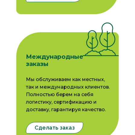
Международные
заказы
Мы обслуживаем как местных,
так и международных клиентов.
Полностью берем на себя
логистику, сертификацию и
доставку, гарантируя качество.
Сделать заказ