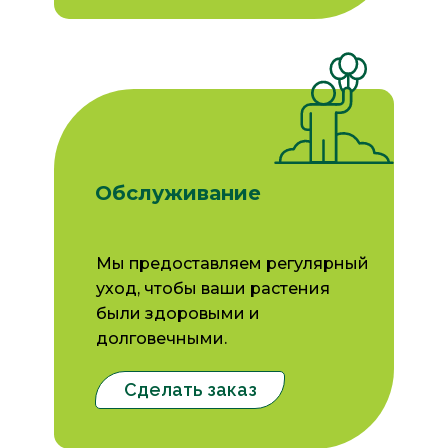
Обслуживание
Мы предоставляем регулярный
уход, чтобы ваши растения
были здоровыми и
долговечными.
Сделать заказ