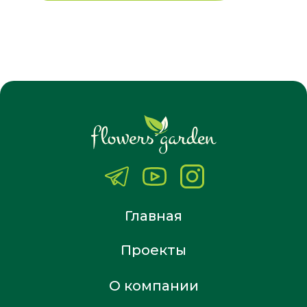
Главная
Проекты
О компании