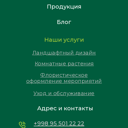
Продукция
Блог
Наши услуги
Ландшафтный дизайн
Комнатные растения
Флористическое
оформление мероприятий
Уход и обслуживание
Адрес и контакты
+998 95 501 22 22