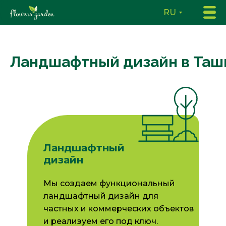
RU
Ландшафтный дизайн в Таш
Ландшафтный
дизайн
Мы создаем функциональный
ландшафтный дизайн для
частных и коммерческих объектов
и реализуем его под ключ.