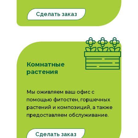
Сделать заказ
Комнатные
растения
Мы оживляем ваш офис с
помощью фитостен, горшечных
растений и композиций, а также
предоставляем обслуживание.
Сделать заказ