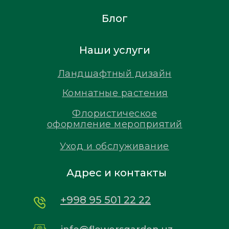
Блог
Наши услуги
Ландшафтный дизайн
Комнатные растения
Флористическое
оформление мероприятий
Уход и обслуживание
Адрес и контакты
+998 95 501 22 22