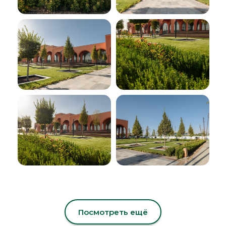
Посмотреть ещё