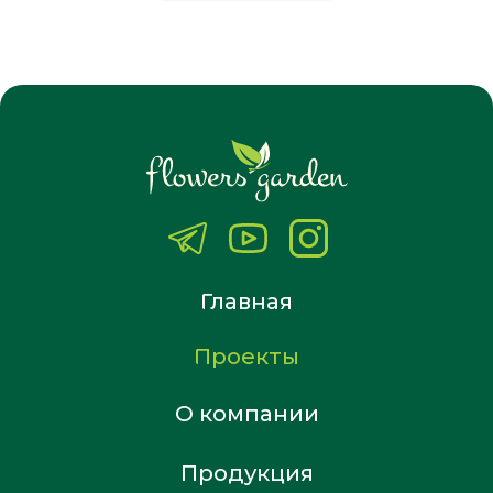
Главная
Проекты
О компании
Продукция