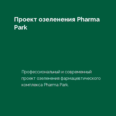
Проект озеленения Pharma
Park
Профессиональный и современный
проект озеленения фармацевтического
комплекса Pharma Park.