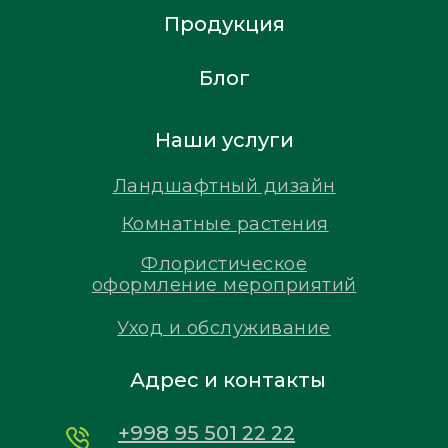
Продукция
Блог
Наши услуги
Ландшафтный дизайн
Комнатные растения
Флористическое
оформление мероприятий
Уход и обслуживание
Адрес и контакты
+998 95 501 22 22