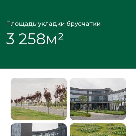
Площадь укладки брусчатки
3 258м²