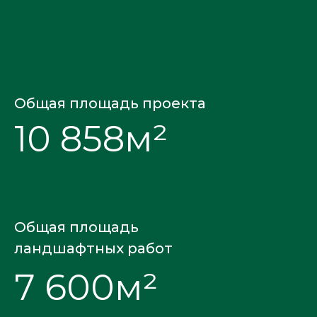
Общая площадь проекта
10 858м²
Общая площадь
ландшафтных работ
7 600м²