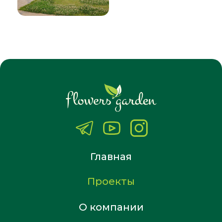
Главная
Проекты
О компании