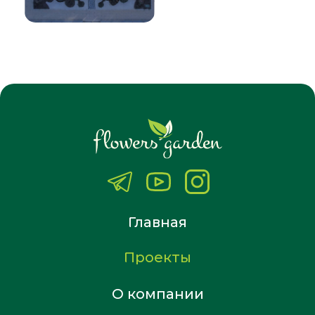
Главная
Проекты
О компании