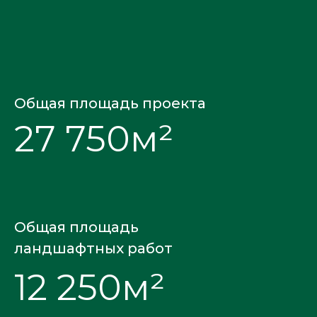
Общая площадь проекта
27 750м²
Общая площадь
ландшафтных работ
12 250м²