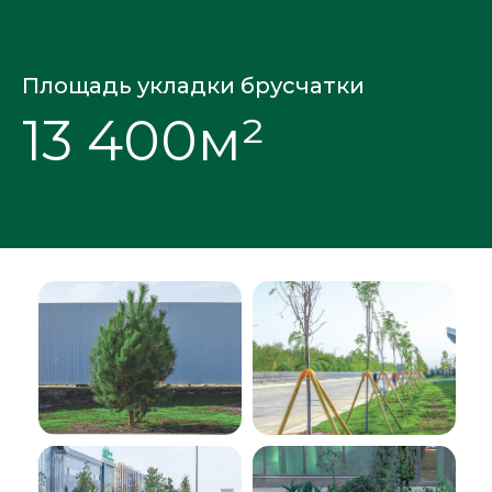
Площадь укладки брусчатки
13 400м²