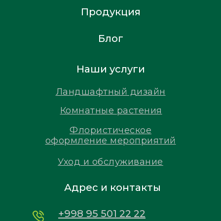
Продукция
Блог
Наши услуги
Ландшафтный дизайн
Комнатные растения
Флористическое
оформление мероприятий
Уход и обслуживание
Адрес и контакты
+998 95 501 22 22