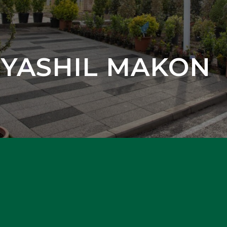
 YASHIL MAKON