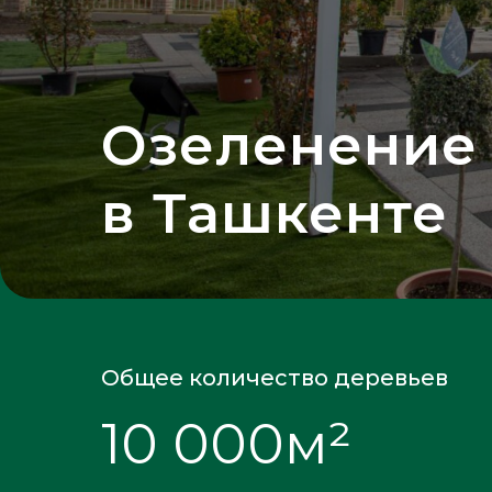
Озеленение
в Ташкенте
Общее количество деревьев
10 000м²