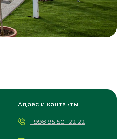
Адрес и контакты
+998 95 501 22 22