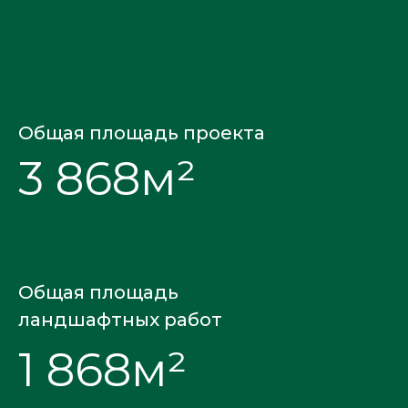
Общая площадь проекта
3 868м²
Общая площадь
ландшафтных работ
1 868м²