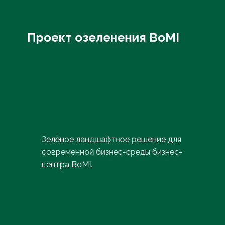
Проект озеленения BoMI
Зелёное ландшафтное решение для
современной бизнес-среды бизнес-
центра BoMI.