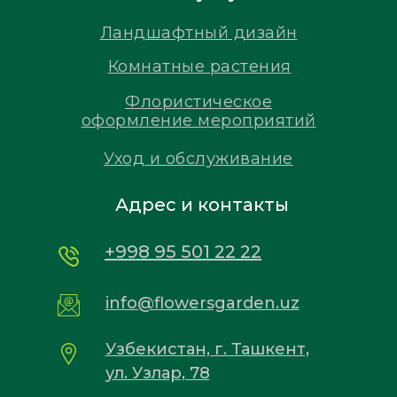
Ландшафтный дизайн
Комнатные растения
Флористическое
оформление мероприятий
Уход и обслуживание
Адрес и контакты
+998 95 501 22 22
info@flowersgarden.uz
Узбекистан, г. Ташкент,
ул. Узлар, 78