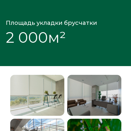
Площадь укладки брусчатки
2 000м²