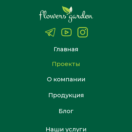
Главная
Проекты
О компании
Продукция
Блог
Наши услуги