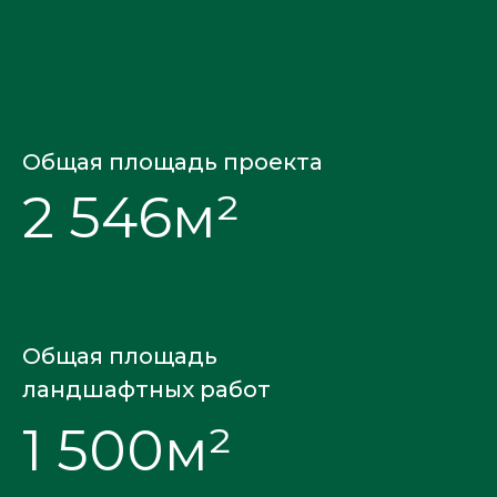
Общая площадь проекта
2 546м²
Общая площадь
ландшафтных работ
1 500м²