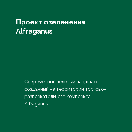
Проект озеленения
Alfraganus
Современный зелёный ландшафт,
созданный на территории торгово-
развлекательного комплекса
Alfraganus.