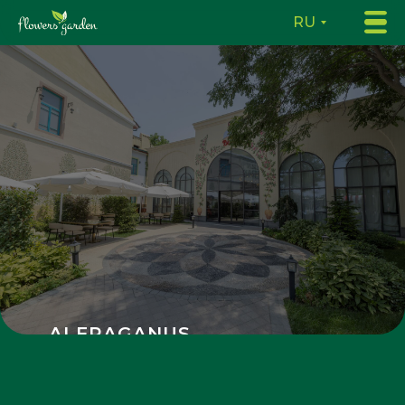
RU
ALFRAGANUS