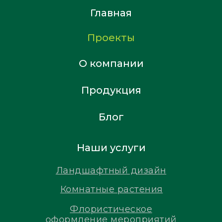
Главная
Проекты
О компании
Продукция
Блог
Наши услуги
Ландшафтный дизайн
Комнатные растения
Флористическое
оформление мероприятий