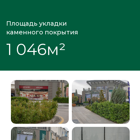
Площадь укладки
каменного покрытия
1 046м²