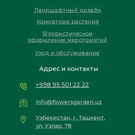
Ландшафтный дизайн
Комнатные растения
Флористическое
оформление мероприятий
Уход и обслуживание
Адрес и контакты
+998 95 501 22 22
info@flowersgarden.uz
Узбекистан, г. Ташкент,
ул. Узлар, 78