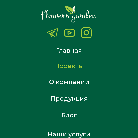
Главная
Проекты
О компании
Продукция
Блог
Наши услуги