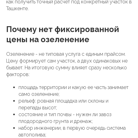
как получить точный расчет под конкретный участок в
Ташкенте.
Почему нет фиксированной
цены на озеленение
Озеленение - не типовая услуга с единым прайсом.
Цену формирует сам участок, а двух одинаковых не
бывает. На итоговую сумму влияет сразу несколько
факторов:
площадь территории и какую ее часть занимает
само озеленение;
рельеф: ровная площадка или склоны и
перепады высот;
состояние и тип почвы - нужен ли завоз
плодородного грунта и дренаж;
набор инженерии, в первую очередь система
автополива;