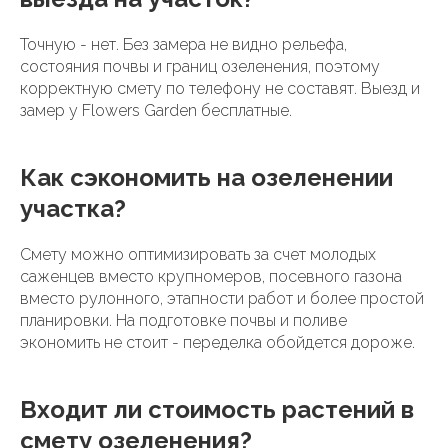
Точную - нет. Без замера не видно рельефа,
состояния почвы и границ озеленения, поэтому
корректную смету по телефону не составят. Выезд и
замер у Flowers Garden бесплатные.
Как сэкономить на озеленении
участка?
Смету можно оптимизировать за счет молодых
саженцев вместо крупномеров, посевного газона
вместо рулонного, этапности работ и более простой
планировки. На подготовке почвы и поливе
экономить не стоит - переделка обойдется дороже.
Входит ли стоимость растений в
смету озеленения?