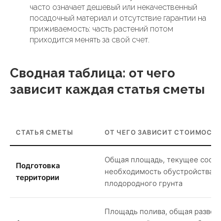
часто означает дешевый или некачественный
посадочный материал и отсутствие гарантии на
приживаемость: часть растений потом
приходится менять за свой счет.
Сводная таблица: от чего
зависит каждая статья сметы
СТАТЬЯ СМЕТЫ
ОТ ЧЕГО ЗАВИСИТ СТОИМОСТ
Общая площадь, текущее состо
Подготовка
необходимость обустройства д
территории
плодородного грунта
Площадь полива, общая развет