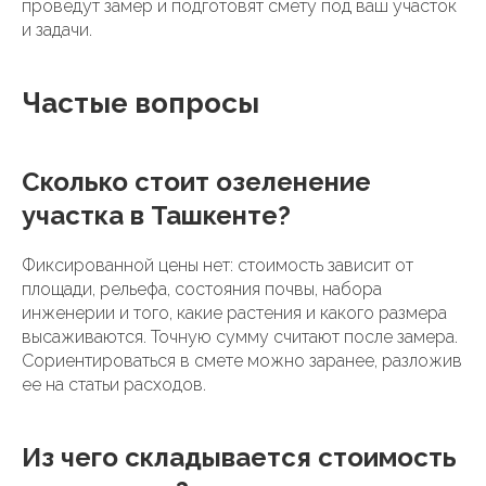
проведут замер и подготовят смету под ваш участок
и задачи.
Частые вопросы
Сколько стоит озеленение
участка в Ташкенте?
Фиксированной цены нет: стоимость зависит от
площади, рельефа, состояния почвы, набора
инженерии и того, какие растения и какого размера
высаживаются. Точную сумму считают после замера.
Сориентироваться в смете можно заранее, разложив
ее на статьи расходов.
Из чего складывается стоимость