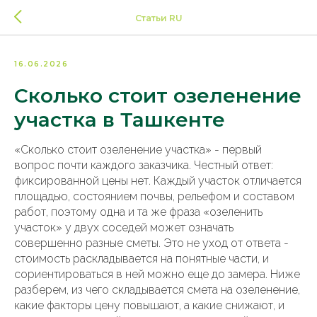
Статьи RU
16.06.2026
Сколько стоит озеленение
участка в Ташкенте
«Сколько стоит озеленение участка» - первый
вопрос почти каждого заказчика. Честный ответ:
фиксированной цены нет. Каждый участок отличается
площадью, состоянием почвы, рельефом и составом
работ, поэтому одна и та же фраза «озеленить
участок» у двух соседей может означать
совершенно разные сметы. Это не уход от ответа -
стоимость раскладывается на понятные части, и
сориентироваться в ней можно еще до замера. Ниже
разберем, из чего складывается смета на озеленение,
какие факторы цену повышают, а какие снижают, и