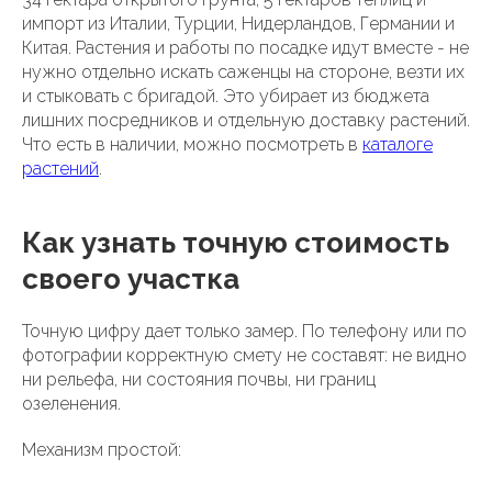
импорт из Италии, Турции, Нидерландов, Германии и
Китая. Растения и работы по посадке идут вместе - не
нужно отдельно искать саженцы на стороне, везти их
и стыковать с бригадой. Это убирает из бюджета
лишних посредников и отдельную доставку растений.
Что есть в наличии, можно посмотреть в
каталоге
растений
.
Как узнать точную стоимость
своего участка
Точную цифру дает только замер. По телефону или по
фотографии корректную смету не составят: не видно
ни рельефа, ни состояния почвы, ни границ
озеленения.
Механизм простой: