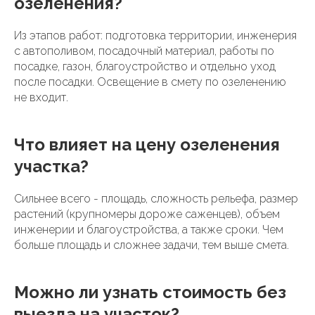
озеленения?
Из этапов работ: подготовка территории, инженерия
с автополивом, посадочный материал, работы по
посадке, газон, благоустройство и отдельно уход
после посадки. Освещение в смету по озеленению
не входит.
Что влияет на цену озеленения
участка?
Сильнее всего - площадь, сложность рельефа, размер
растений (крупномеры дороже саженцев), объем
инженерии и благоустройства, а также сроки. Чем
больше площадь и сложнее задачи, тем выше смета.
Можно ли узнать стоимость без
выезда на участок?