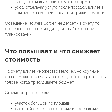
площадок, малые архитектурные формы;
уход: отдельная услуга после посадки, влияет в
том числе на условия гарантии приживаемости.
Освещение Flowers Garden не делает - в смету по
озеленению оно не входит; учитывайте это при
планировании.
Что повышает и что снижает
стоимость
На смету влияет множество мелочей, но крупные
рычаги можно назвать заранее - удобно держать их в
голове, когда прикидываете бюджет.
Стоимость растет, если:
участок большой по площади;
сложный рельеф со склонами и перепадами