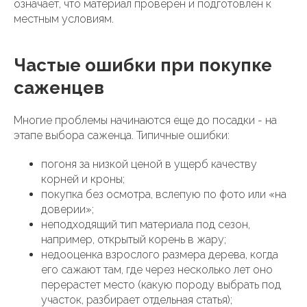
означает, что материал проверен и подготовлен к
местным условиям.
Частые ошибки при покупке
саженцев
Многие проблемы начинаются еще до посадки - на
этапе выбора саженца. Типичные ошибки:
погоня за низкой ценой в ущерб качеству
корней и кроны;
покупка без осмотра, вслепую по фото или «на
доверии»;
неподходящий тип материала под сезон,
например, открытый корень в жару;
недооценка взрослого размера дерева, когда
его сажают там, где через несколько лет оно
перерастет место (какую породу выбрать под
участок, разбирает отдельная статья);