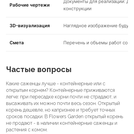
Документы для реализации: дор
Рабочие чертежи
конструкции
3D-визуализация
Наглядное изображение будуще
Смета
Перечень и объемы работ со с
Частые вопросы
Какие саженцы лучше - контейнерные или с
открытым корнем? Контейнерные приживаются
легче: при пересадке корни почти не страдают, и
высаживать их можно почти весь сезон. Открытый
корень дешевле, но капризнее и требует точных
сроков посадки. В Flowers Garden открытый корень
не продают - в наличии контейнерные саженцы и
растения с комом.