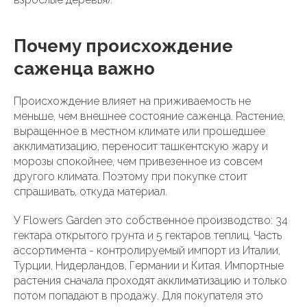
Почему происхождение
саженца важно
Происхождение влияет на приживаемость не
меньше, чем внешнее состояние саженца. Растение,
выращенное в местном климате или прошедшее
акклиматизацию, переносит ташкентскую жару и
морозы спокойнее, чем привезенное из совсем
другого климата. Поэтому при покупке стоит
спрашивать, откуда материал.
У Flowers Garden это собственное производство: 34
гектара открытого грунта и 5 гектаров теплиц. Часть
ассортимента - контролируемый импорт из Италии,
Турции, Нидерландов, Германии и Китая. Импортные
растения сначала проходят акклиматизацию и только
потом попадают в продажу. Для покупателя это