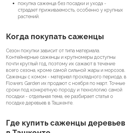
покупка саженца без посадки и ухода -
страдает приживаемость, особенно у крупных
растений.
Когда покупать саженцы
Сезон покупки зависит от типа материала.
Контейнерные саженцы и крупномеры доступны
почти круглый год, поэтому их сажают в течение
всего сезона, кроме самой сильной жары и морозов.
Саженцы с комом - материал прохладного периода, в
Flowers Garden их продают с ноября по март. Точные
сроки под конкретную породу и технологию самой
посадки - отдельная тема, ее разбирает статья о
посадке деревьев в Ташкенте.
Где купить саженцы деревьев
в Ташкенте