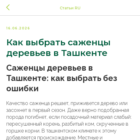
Статьи RU
16.06.2026
Как выбрать саженцы
деревьев в Ташкенте
Саженцы деревьев в
Ташкенте: как выбрать без
ошибки
Качество саженца решает, приживется дерево или
засохнет в первый сезон. Даже верно подобранная
порода погибнет, если посадочный материал слабый:
пересушенный корень, разбитый ком, скрученные в
горшке корни. В ташкентском климате к этому
добавляется происхождение. Местные и