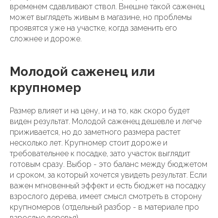
временем сдавливают ствол. Внешне такой саженец
может выглядеть живым в магазине, но проблемы
проявятся уже на участке, когда заменить его
сложнее и дороже.
Молодой саженец или
крупномер
Размер влияет и на цену, и на то, как скоро будет
виден результат. Молодой саженец дешевле и легче
приживается, но до заметного размера растет
несколько лет. Крупномер стоит дороже и
требовательнее к посадке, зато участок выглядит
готовым сразу. Выбор - это баланс между бюджетом
и сроком, за который хочется увидеть результат. Если
важен мгновенный эффект и есть бюджет на посадку
взрослого дерева, имеет смысл смотреть в сторону
крупномеров (отдельный разбор - в материале про
взрослые деревья).