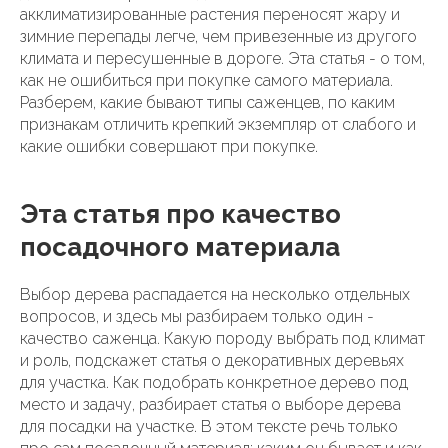
акклиматизированные растения переносят жару и
зимние перепады легче, чем привезенные из другого
климата и пересушенные в дороге. Эта статья - о том,
как не ошибиться при покупке самого материала.
Разберем, какие бывают типы саженцев, по каким
признакам отличить крепкий экземпляр от слабого и
какие ошибки совершают при покупке.
Эта статья про качество
посадочного материала
Выбор дерева распадается на несколько отдельных
вопросов, и здесь мы разбираем только один -
качество саженца. Какую породу выбрать под климат
и роль, подскажет статья о декоративных деревьях
для участка. Как подобрать конкретное дерево под
место и задачу, разбирает статья о выборе дерева
для посадки на участке. В этом тексте речь только