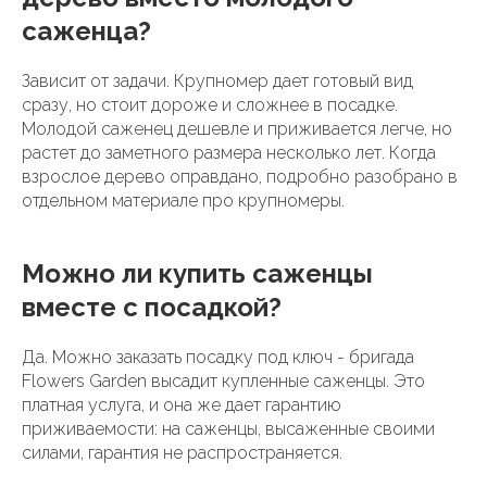
саженца?
Зависит от задачи. Крупномер дает готовый вид
сразу, но стоит дороже и сложнее в посадке.
Молодой саженец дешевле и приживается легче, но
растет до заметного размера несколько лет. Когда
взрослое дерево оправдано, подробно разобрано в
отдельном материале про крупномеры.
Можно ли купить саженцы
вместе с посадкой?
Да. Можно заказать посадку под ключ - бригада
Flowers Garden высадит купленные саженцы. Это
платная услуга, и она же дает гарантию
приживаемости: на саженцы, высаженные своими
силами, гарантия не распространяется.