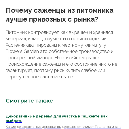
Почему саженцы из питомника
лучше привозных с рынка?
Питомник контролирует, как выращен и хранился
материал, и дает документы о происхождении.
Растения адаптированы к местному климату: у
Flowers Garden это собственное производство и
проверенный импорт. На стихийном рынке
происхождение саженца и его состояние никто не
гарантирует, поэтому риск купить слабое или
пересушенное растение выше.
Смотрите также
Декоративные деревья для участка в Ташкенте: как
выбрать
Какие декоративные деревья выдерживают климат Ташкента и как