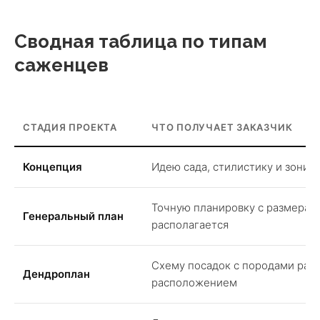
Сводная таблица по типам
саженцев
СТАДИЯ ПРОЕКТА
ЧТО ПОЛУЧАЕТ ЗАКАЗЧИК
Концепция
Идею сада, стилистику и зонир
Точную планировку с размерами
Генеральный план
располагается
Схему посадок с породами раст
Дендроплан
расположением