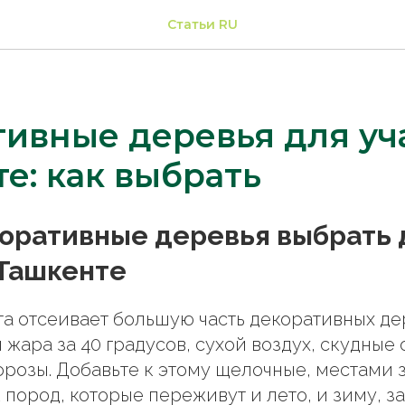
Статьи RU
ивные деревья для уча
е: как выбрать
оративные деревья выбрать 
 Ташкенте
а отсеивает большую часть декоративных де
 жара за 40 градусов, сухой воздух, скудные 
орозы. Добавьте к этому щелочные, местами
 пород, которые переживут и лето, и зиму, з