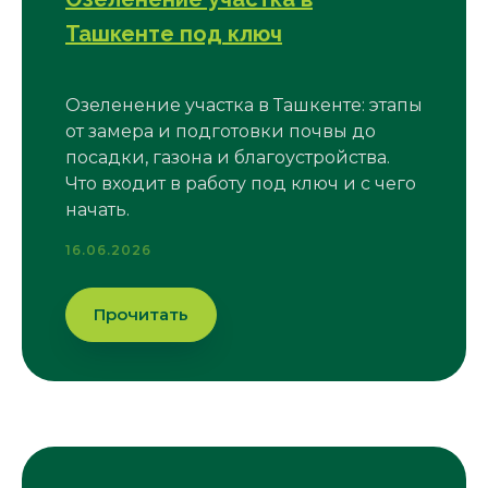
Ташкенте под ключ
Озеленение участка в Ташкенте: этапы
от замера и подготовки почвы до
посадки, газона и благоустройства.
Что входит в работу под ключ и с чего
начать.
16.06.2026
Прочитать