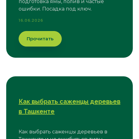
подготовка ямы, полив и частые
ошибки. Посадка под ключ.
16.06.2026
Прочитать
Как выбрать саженцы деревьев
в Ташкенте
Как выбрать саженцы деревьев в