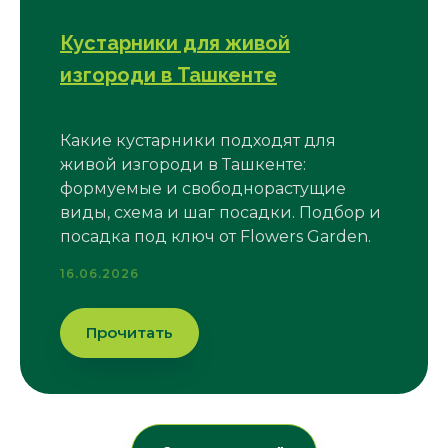
Кустарники для живой
изгороди в Ташкенте
Какие кустарники подходят для
живой изгороди в Ташкенте:
формуемые и свободнорастущие
виды, схема и шаг посадки. Подбор и
посадка под ключ от Flowers Garden.
16.06.2026
Прочитать