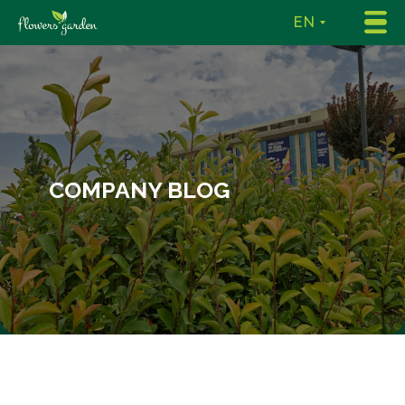
EN
COMPANY BLOG