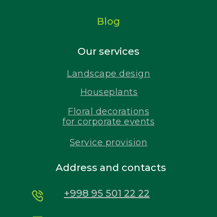
Blog
Our services
Landscape design
Houseplants
Floral decorations
for corporate events
Service provision
Address and contacts
+998 95 501 22 22