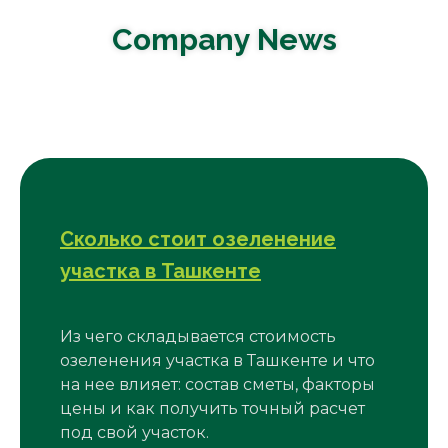
Company News
Сколько стоит озеленение
участка в Ташкенте
Из чего складывается стоимость
озеленения участка в Ташкенте и что
на нее влияет: состав сметы, факторы
цены и как получить точный расчет
под свой участок.