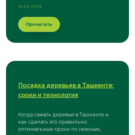
16.06.2026
Прочитать
Посадка деревьев в Ташкенте:
сроки и технология
Когда сажать деревья в Ташкенте и
как сделать это правильно:
оптимальные сроки по сезонам,