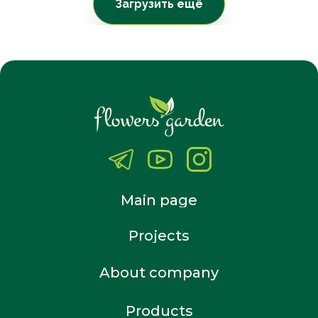
Загрузить ещё
Main page
Projects
About company
Products