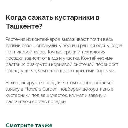
Когда сажать кустарники в
Ташкенте?
Растения из контейнеров высаживают почти весь
теплый сезон, оптимальны весна и ранняя осень, когда
нет пиковой жары. Точные сроки и технология
посадки зависят от вида и участка. Контейнерные
растения с закрытой корневой системой переносят
посадку легче, чем саженцы с открытыми корнями.
Если планируете посадки в этом сезоне, оставьте
заявку в Flowers Garden: подберем декоративные
кустарники под ваш участок, климат и задачу и
рассчитаем состав посадки.
Смотрите также