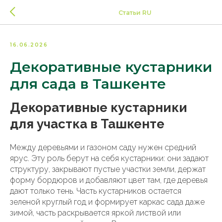
Статьи RU
16.06.2026
Декоративные кустарники
для сада в Ташкенте
Декоративные кустарники
для участка в Ташкенте
Между деревьями и газоном саду нужен средний
ярус. Эту роль берут на себя кустарники: они задают
структуру, закрывают пустые участки земли, держат
форму бордюров и добавляют цвет там, где деревья
дают только тень. Часть кустарников остается
зеленой круглый год и формирует каркас сада даже
зимой, часть раскрывается яркой листвой или