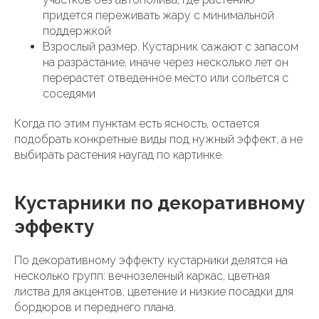
придется переживать жару с минимальной
поддержкой
Взрослый размер. Кустарник сажают с запасом
на разрастание, иначе через несколько лет он
перерастет отведенное место или сольется с
соседями
Когда по этим пунктам есть ясность, остается
подобрать конкретные виды под нужный эффект, а не
выбирать растения наугад по картинке.
Кустарники по декоративному
эффекту
По декоративному эффекту кустарники делятся на
несколько групп: вечнозеленый каркас, цветная
листва для акцентов, цветение и низкие посадки для
бордюров и переднего плана.