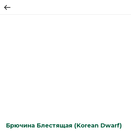
Брючина Блестящая (Korean Dwarf)