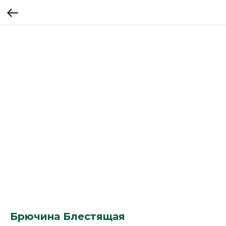
Брючина Блестящая