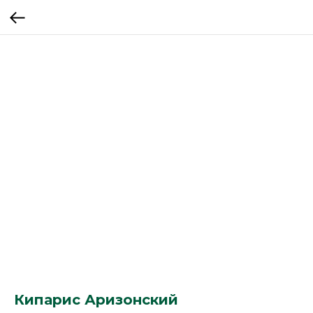
Кипарис Аризонский