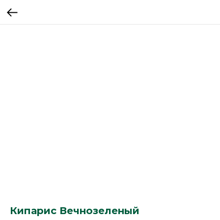
Кипарис Вечнозеленый