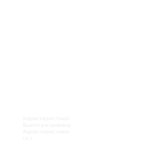
Характеристики
Высота и ширина
Характеристики
Clt.3