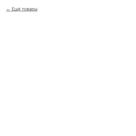
Ещё товары