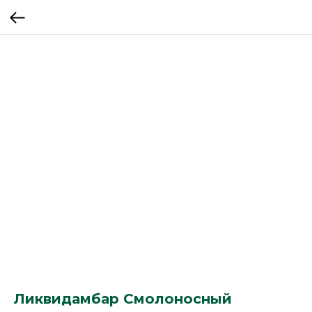
Ликвидамбар Смолоносный