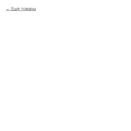
Ещё товары