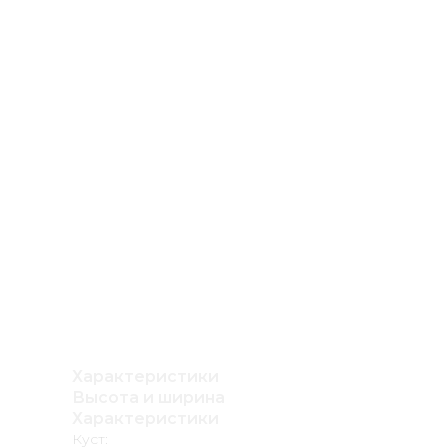
Характеристики
Высота и ширина
Характеристики
Куст: