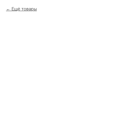
Ещё товары