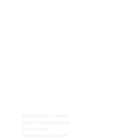
Характеристики
Высота и ширина
Свойства
Характеристики