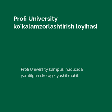
Profi University
ko'kalamzorlashtirish loyihasi
Profi University kampusi hududida
yaratilgan ekologik yashil muhit.