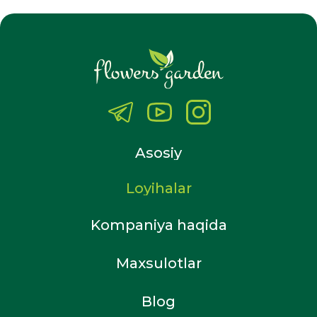
Asosiy
Loyihalar
Kompaniya haqida
Maxsulotlar
Blog