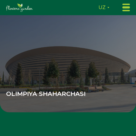
UZ
OLIMPIYA SHAHARCHASI