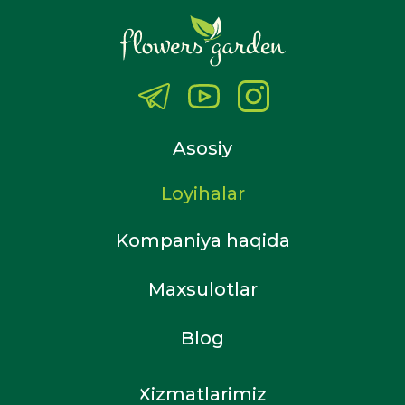
Asosiy
Loyihalar
Kompaniya haqida
Maxsulotlar
Blog
Xizmatlarimiz