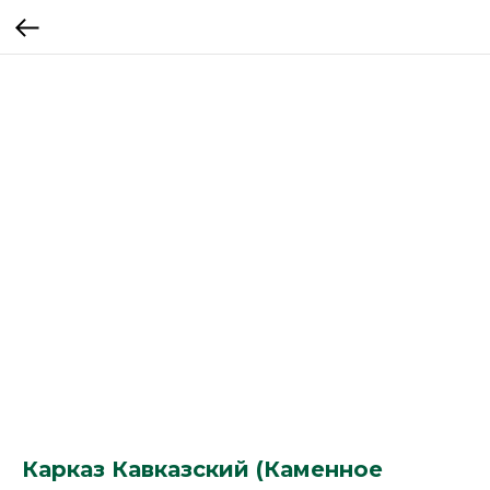
Карказ Кавказский (Каменное