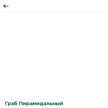
Граб Пирамидальный