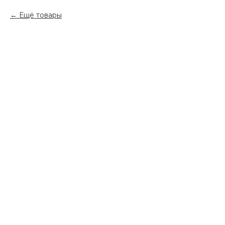
Ещё товары