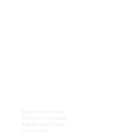
Характеристики
Высота и ширина
Характеристики
Полуштамб