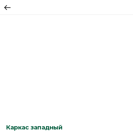
Каркас западный