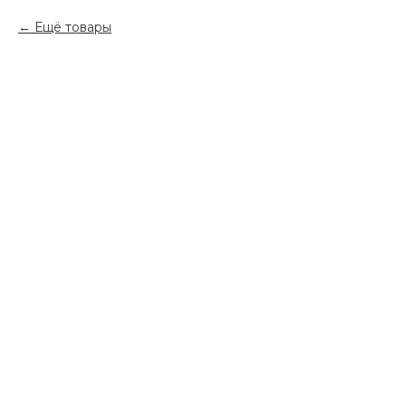
Ещё товары