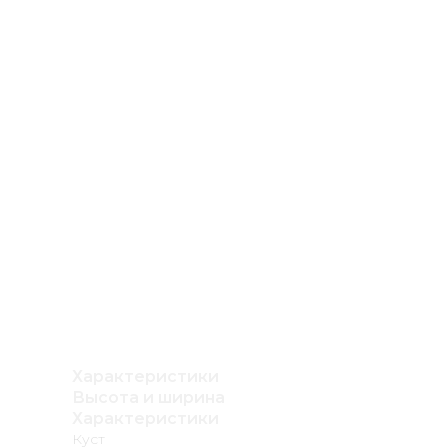
Характеристики
Высота и ширина
Характеристики
Куст