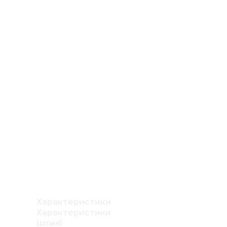
Характеристики
Характеристики
Штамб