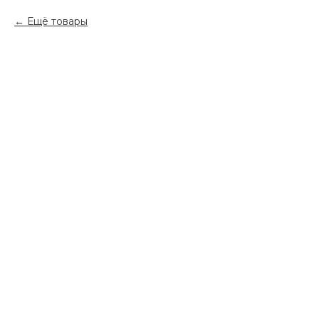
Ещё товары