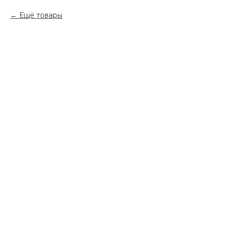
Ещё товары