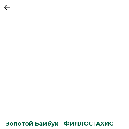
Золотой Бамбук - ФИЛЛОСГАХИС