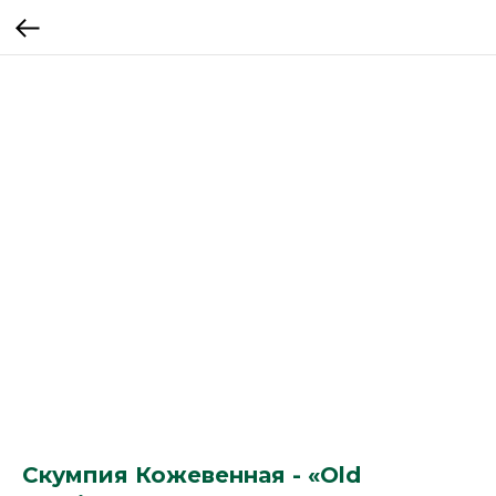
Скумпия Кожевенная - «Old