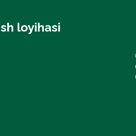
sh loyihasi