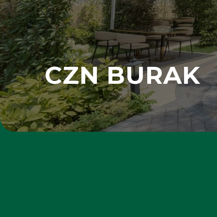
CZN BURAK